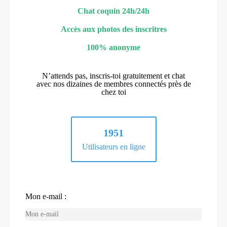
Chat coquin 24h/24h
Accès aux photos des inscritres
100% anonyme
N’attends pas, inscris-toi gratuitement et chat
avec nos dizaines de membres connectés près de
chez toi
1951
Utilisateurs en ligne
Mon e-mail :