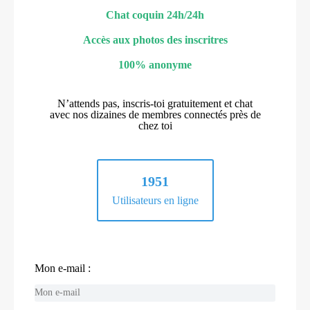
Chat coquin 24h/24h
Accès aux photos des inscritres
100% anonyme
N’attends pas, inscris-toi gratuitement et chat
avec nos dizaines de membres connectés près de
chez toi
1951
Utilisateurs en ligne
Mon e-mail :