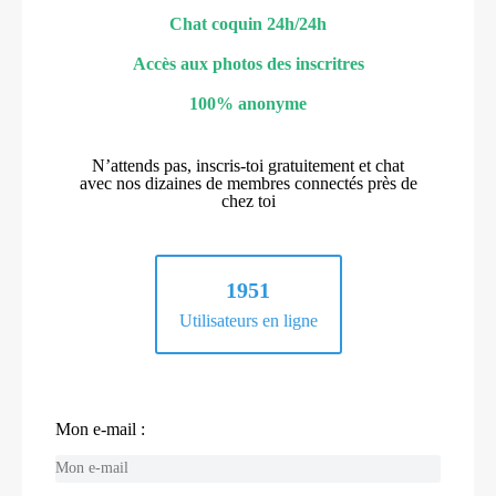
Chat coquin 24h/24h
Accès aux photos des inscritres
100% anonyme
N’attends pas, inscris-toi gratuitement et chat
avec nos dizaines de membres connectés près de
chez toi
1951
Utilisateurs en ligne
Mon e-mail :