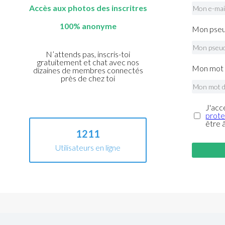
Accès aux photos des inscritres
100% anonyme
Mon pseu
N’attends pas, inscris-toi
gratuitement et chat avec nos
Mon mot 
dizaines de membres connectés
près de chez toi
J'acc
prote
être 
1211
Utilisateurs en ligne