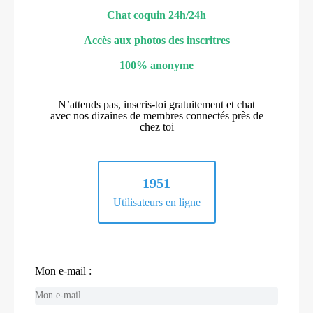
Chat coquin 24h/24h
Accès aux photos des inscritres
100% anonyme
N’attends pas, inscris-toi gratuitement et chat
avec nos dizaines de membres connectés près de
chez toi
1951
Utilisateurs en ligne
Mon e-mail :