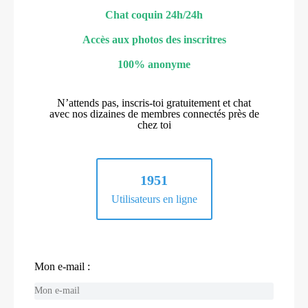
Chat coquin 24h/24h
Accès aux photos des inscritres
100% anonyme
N’attends pas, inscris-toi gratuitement et chat
avec nos dizaines de membres connectés près de
chez toi
1951
Utilisateurs en ligne
Mon e-mail :