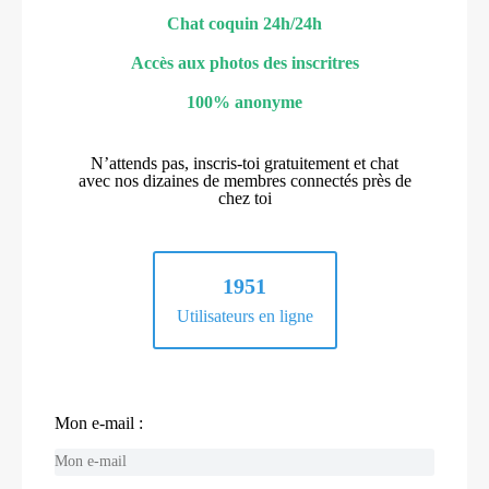
Chat coquin 24h/24h
Accès aux photos des inscritres
100% anonyme
N’attends pas, inscris-toi gratuitement et chat
avec nos dizaines de membres connectés près de
chez toi
1951
Utilisateurs en ligne
Mon e-mail :